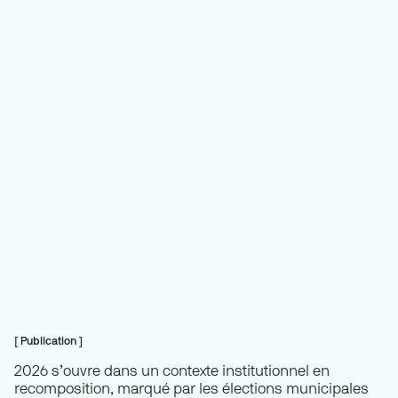
[ Publication ]
2026 s’ouvre dans un contexte institutionnel en
recomposition, marqué par les élections municipales